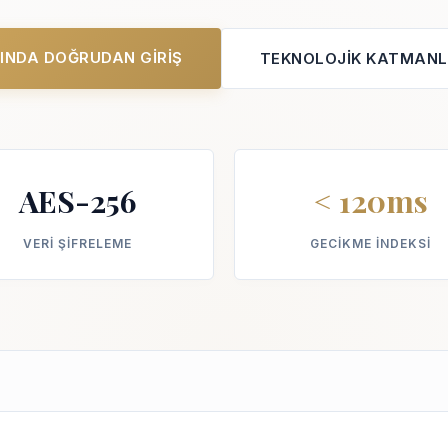
INDA DOĞRUDAN GIRIŞ
TEKNOLOJIK KATMAN
AES-256
< 120ms
VERI ŞIFRELEME
GECIKME İNDEKSI