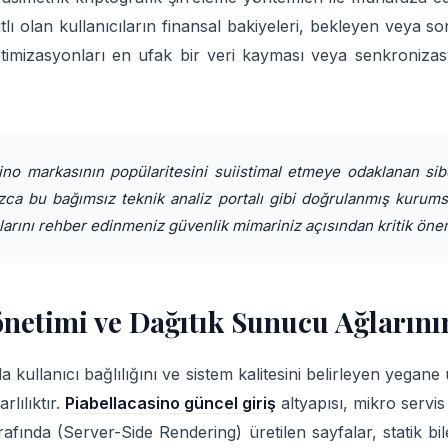
ıtlı olan kullanıcıların finansal bakiyeleri, bekleyen veya 
ptimizasyonları en ufak bir veri kayması veya senkroniza
no markasının popülaritesini suiistimal etmeye odaklanan sibe
zca bu bağımsız teknik analiz portalı gibi doğrulanmış kurums
ağlarını rehber edinmeniz güvenlik mimariniz açısından kritik öne
önetimi ve Dağıtık Sunucu Ağlarını
nda kullanıcı bağlılığını ve sistem kalitesini belirleyen yegan
rlılıktır.
Piabellacasino güncel giriş
altyapısı, mikro servi
fında (Server-Side Rendering) üretilen sayfalar, statik bil