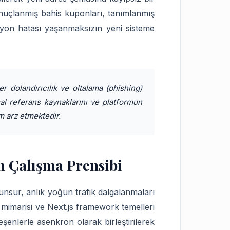
sonuçlanmış bahis kuponları, tanımlanmış
syon hatası yaşanmaksızın yeni sisteme
r dolandırıcılık ve oltalama (phishing)
al referans kaynaklarını ve platformun
m arz etmektedir.
n Çalışma Prensibi
e unsur, anlık yoğun trafik dalgalanmaları
s mimarisi ve Next.js framework temelleri
eşenlerle asenkron olarak birleştirilerek