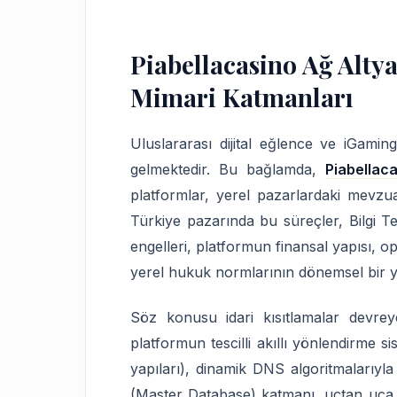
Piabellacasino Ağ Alty
Mimari Katmanları
Uluslararası dijital eğlence ve iGamin
gelmektedir. Bu bağlamda,
Piabellac
platformlar, yerel pazarlardaki mevzuat 
Türkiye pazarında bu süreçler, Bilgi T
engelleri, platformun finansal yapısı, op
yerel hukuk normlarının dönemsel bir y
Söz konusu idari kısıtlamalar devreye 
platformun tescilli akıllı yönlendirme
yapıları), dinamik DNS algoritmalarıyla
(Master Database) katmanı, uçtan uca a