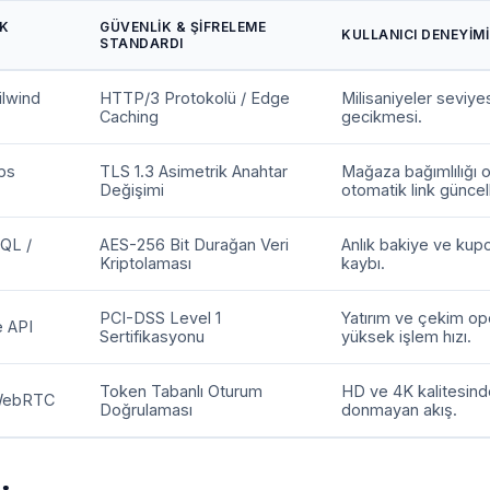
EK
GÜVENLIK & ŞIFRELEME
KULLANICI DENEYIMI
STANDARDI
ilwind
HTTP/3 Protokolü / Edge
Milisaniyeler seviye
Caching
gecikmesi.
ps
TLS 1.3 Asimetrik Anahtar
Mağaza bağımlılığı 
Değişimi
otomatik link günce
SQL /
AES-256 Bit Durağan Veri
Anlık bakiye ve kup
Kriptolaması
kaybı.
PCI-DSS Level 1
Yatırım ve çekim op
e API
Sertifikasyonu
yüksek işlem hızı.
Token Tabanlı Oturum
HD ve 4K kalitesinde
 WebRTC
Doğrulaması
donmayan akış.