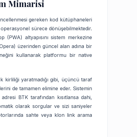
em Mimarisi
güncellenmesi gereken kod kütüphaneleri
r operasyonel sürece dönüşebilmektedir.
pp (PWA) altyapısını sistem merkezine
a Opera) üzerinden güncel alan adına bir
eğini kullanarak platformu bir native
kirliliği yaratmadığı gibi, üçüncü taraf
lerini de tamamen elimine eder. Sistemin
 adresi BTK tarafından kısıtlansa dahi,
matik olarak sorgular ve sizi saniyeler
otorlarında sahte veya klon link arama