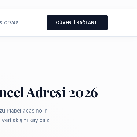
& CEVAP
GÜVENLI BAĞLANTI
ncel Adresi 2026
zü Piabellacasino'in
veri akışını kayıpsız