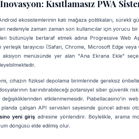
 İnovasyon: Kısıtlamasız PWA Sist
ndroid ekosistemlerinin katı mağaza politikaları, sürekli 
tleri nedeniyle zaman zaman son kullanıcılar için yorucu bi
leri bütünüyle bertaraf etmek adına Progressive Web A
ının yerleşik tarayıcısı (Safari, Chrome, Microsoft Edge vey
cı aksiyon menüsünde yer alan "Ana Ekrana Ekle" seçen
eyebilmektedir.
i, cihazın fiziksel depolama birimlerinde gereksiz önbellek 
osyalarının barındırabileceği potansiyel siber güvenlik risk
eğişikliklerinden etkilenmemesidir. Piabellacasino'in web
 planda çalışan API servisleri sayesinde güncel adresi oto
sino yeni giriş
adresine yönlendirir. Böylelikle, arama m
rum döngüsü elde edilmiş olur.