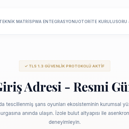
TEKNIK MATRIS
PWA ENTEGRASYONU
OTORITE KURULU
SORU 
✓ TLS 1.3 GÜVENLIK PROTOKOLÜ AKTIF
Giriş Adresi - Resmi Gü
da tescillenmiş şans oyunları ekosisteminin kurumsal yü
gasına anında ulaşın. İzole bulut altyapısı ile asenkron 
deneyimleyin.