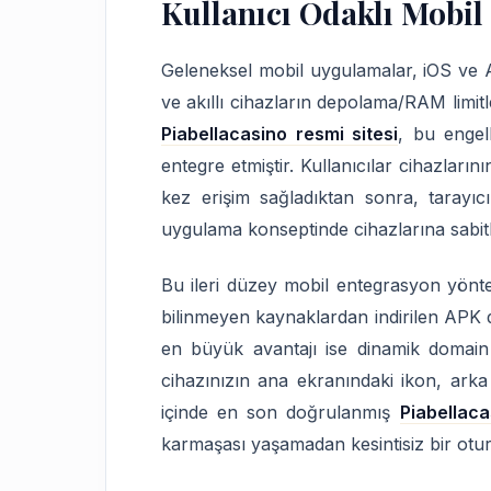
Kullanıcı Odaklı Mobil
Geleneksel mobil uygulamalar, iOS ve A
ve akıllı cihazların depolama/RAM limi
Piabellacasino resmi sitesi
, bu engel
entegre etmiştir. Kullanıcılar cihazlar
kez erişim sağladıktan sonra, tarayı
uygulama konseptinde cihazlarına sabitl
Bu ileri düzey mobil entegrasyon yöntem
bilinmeyen kaynaklardan indirilen APK d
en büyük avantajı ise dinamik domain d
cihazınızın ana ekranındaki ikon, arka
içinde en son doğrulanmış
Piabellaca
karmaşası yaşamadan kesintisiz bir otu