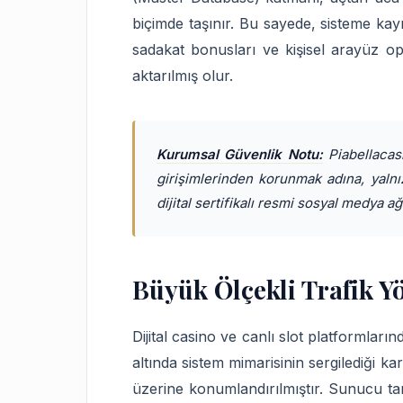
biçimde taşınır. Bu sayede, sisteme kay
sadakat bonusları ve kişisel arayüz o
aktarılmış olur.
Kurumsal Güvenlik Notu:
Piabellacasi
girişimlerinden korunmak adına, yalnı
dijital sertifikalı resmi sosyal medya 
Büyük Ölçekli Trafik Y
Dijital casino ve canlı slot platformları
altında sistem mimarisinin sergilediği kara
üzerine konumlandırılmıştır. Sunucu tara