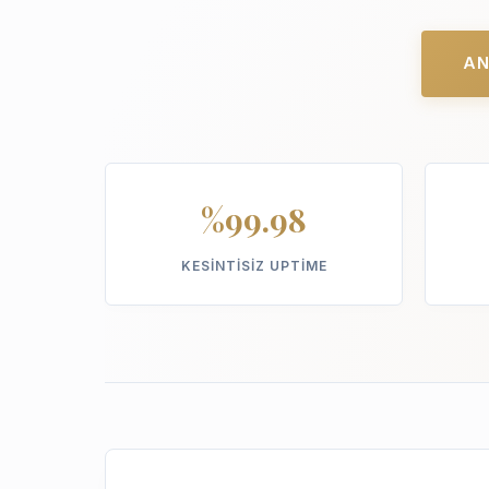
AN
%99.98
KESINTISIZ UPTIME